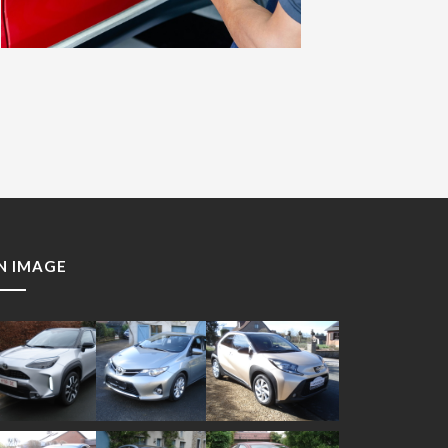
N IMAGE