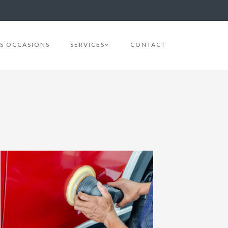
S OCCASIONS
SERVICES
CONTACT