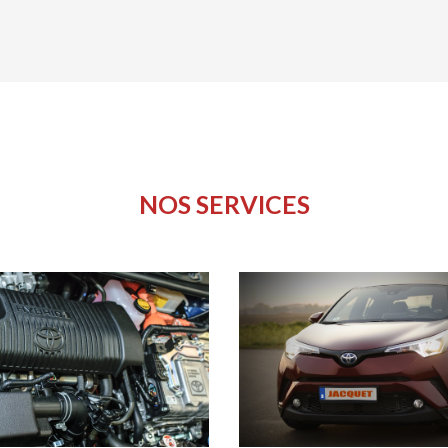
NOS SERVICES