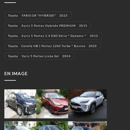
Toyota YARIS GR *HYBRIDE* 2023
Toyota Auris 5 Portes Hybride PREMIUM 2015
Toyota Auris 5 Portes 1.4 D4D Série * Dynamic * 2013
Toyota Corolla HB ( Portes 1200 Turbo * Busine 2020
Toyota Yaris 5 Portes Linéa Sol 2004
EN IMAGE