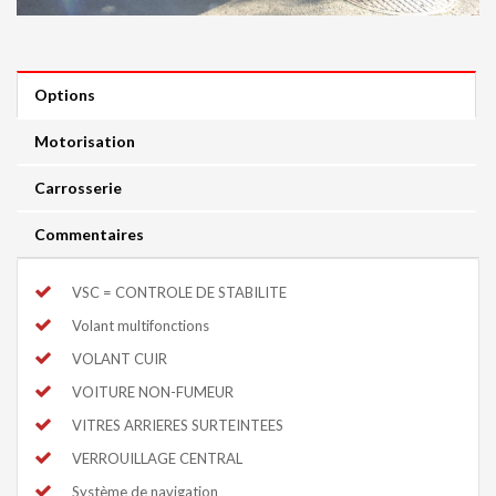
Options
Motorisation
Carrosserie
Commentaires
VSC = CONTROLE DE STABILITE
Volant multifonctions
VOLANT CUIR
VOITURE NON-FUMEUR
VITRES ARRIERES SURTEINTEES
VERROUILLAGE CENTRAL
Système de navigation