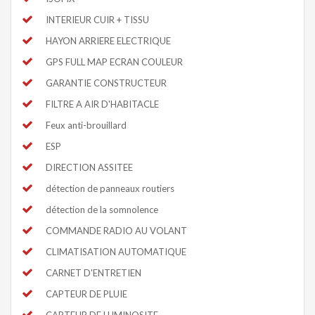
INTERIEUR CUIR + TISSU
HAYON ARRIERE ELECTRIQUE
GPS FULL MAP ECRAN COULEUR
GARANTIE CONSTRUCTEUR
FILTRE A AIR D'HABITACLE
Feux anti-brouillard
ESP
DIRECTION ASSITEE
détection de panneaux routiers
détection de la somnolence
COMMANDE RADIO AU VOLANT
CLIMATISATION AUTOMATIQUE
CARNET D'ENTRETIEN
CAPTEUR DE PLUIE
CAPTEUR DE LUMINOSITE