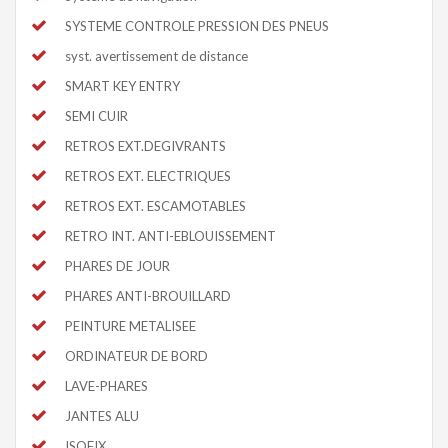
SYSTEME CONTROLE PRESSION DES PNEUS
syst. avertissement de distance
SMART KEY ENTRY
SEMI CUIR
RETROS EXT.DEGIVRANTS
RETROS EXT. ELECTRIQUES
RETROS EXT. ESCAMOTABLES
RETRO INT. ANTI-EBLOUISSEMENT
PHARES DE JOUR
PHARES ANTI-BROUILLARD
PEINTURE METALISEE
ORDINATEUR DE BORD
LAVE-PHARES
JANTES ALU
ISOFIX