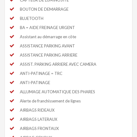
BOUTON DE DEMARRAGE
BLUETOOTH
BA = AIDE FREINAGE URGENT
Assistant au démarrage en côte
ASSISTANCE PARKING AVANT
ASSISTANCE PARKING ARRIERE
ASSIST. PARKING ARRIERE AVEC CAMERA
ANTI-PATINAGE = TRC
ANTI-PATINAGE
ALLUMAGE AUTOMATIQUE DES PHARES
Alerte de franchissement de lignes
AIRBAGS RIDEAUX
AIRBAGS LATERAUX
AIRBAGS FRONTAUX